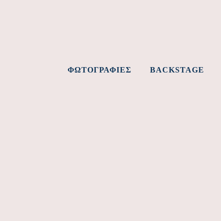
ΦΩΤΟΓΡΑΦΊΕΣ
BACKSTAGE