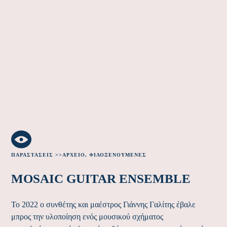
ΠΑΡΑΣΤΆΣΕΙΣ >>
ΑΡΧΕΊΟ
,
ΦΙΛΟΞΕΝΟΎΜΕΝΕΣ
MOSAIC GUITAR ENSEMBLE
Το 2022 ο συνθέτης και μαέστρος Γιάννης Γαλίτης έβαλε
μπρος την υλοποίηση ενός μουσικού σχήματος