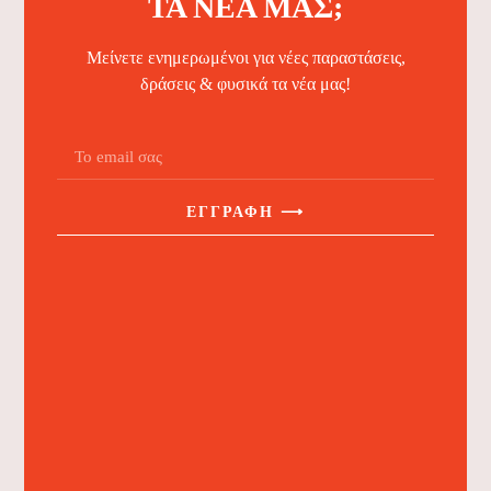
ΤΑ ΝΈΑ ΜΑΣ;
Μείνετε ενημερωμένοι για νέες παραστάσεις,
δράσεις & φυσικά τα νέα μας!
ΕΓΓΡΑΦΉ ⟶