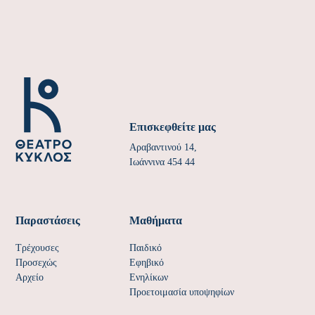
Επισκεφθείτε μας
Αραβαντινού 14,
Ιωάννινα 454 44
Παραστάσεις
Μαθήματα
Τρέχουσες
Παιδικό
Προσεχώς
Εφηβικό
Αρχείο
Ενηλίκων
Προετοιμασία υποψηφίων