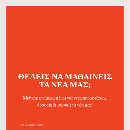
ΘΈΛΕΙΣ ΝΑ ΜΑΘΑΊΝΕΙΣ
ΤΑ ΝΈΑ ΜΑΣ;
Μείνετε ενημερωμένοι για νέες παραστάσεις,
δράσεις & φυσικά τα νέα μας!