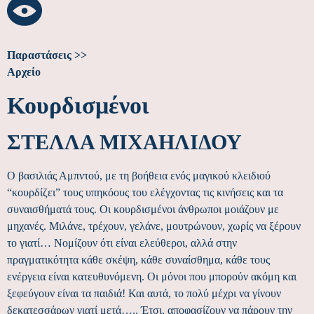
Παραστάσεις >>
Αρχείο
Κουρδισμένοι
ΣΤΈΛΛΑ ΜΙΧΑΗΛΊΔΟΥ
Ο βασιλιάς Αμπντού, με τη βοήθεια ενός μαγικού κλειδιού
“κουρδίζει” τους υπηκόους του ελέγχοντας τις κινήσεις και τα
συναισθήματά τους. Οι κουρδισμένοι άνθρωποι μοιάζουν με
μηχανές. Μιλάνε, τρέχουν, γελάνε, μουτρώνουν, χωρίς να ξέρουν
το γιατί… Νομίζουν ότι είναι ελεύθεροι, αλλά στην
πραγματικότητα κάθε σκέψη, κάθε συναίσθημα, κάθε τους
ενέργεια είναι κατευθυνόμενη. Οι μόνοι που μπορούν ακόμη και
ξεφεύγουν είναι τα παιδιά! Και αυτά, το πολύ μέχρι να γίνουν
δεκατεσσάρων γιατί μετά….. Έτσι, αποφασίζουν να πάρουν την