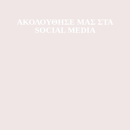
ΑΚΟΛΟΥΘΉΣΕ ΜΑΣ ΣΤΑ
SOCIAL MEDIA