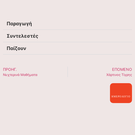
Παραγωγή
Συντελεστές
Παίζουν
ΠΡΟΗΓ.
ΕΠΌΜΕΝΟ
Νυχτερινά Μαθήματα
Χάρτινος Τίγρης
ΗΜΕΡΟΛΌΓΙΟ